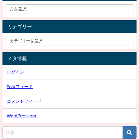
カテゴリー
メタ情報
ログイン
投稿フィード
コメントフィード
WordPress.org