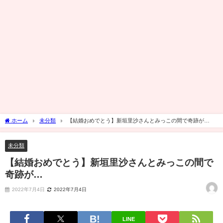
ホーム
未分類
【結婚おめでとう】新垣里沙さんとみっこの間で奇跡が…
未分類
【結婚おめでとう】新垣里沙さんとみっこの間で
奇跡が…
2022年7月4日
2022年7月4日
LINE