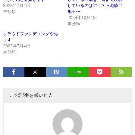
2022年7月4日
しているのは誰！？〜泥酔旦
未分類
那王〜
2024年10月4日
未分類
クラウドファンディングやめ
ます
2022年7月4日
未分類
LINE
この記事を書いた人