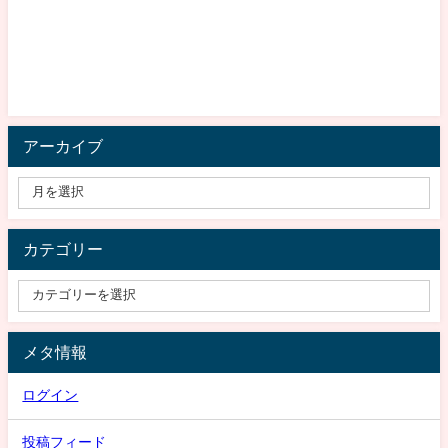
アーカイブ
カテゴリー
メタ情報
ログイン
投稿フィード