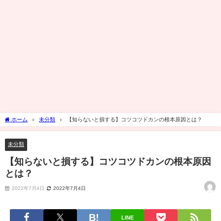
ホーム
未分類
【知らないと損する】コツコツドカンの根本原因とは？
未分類
【知らないと損する】コツコツドカンの根本原因
とは？
2022年7月4日
2022年7月4日
LINE