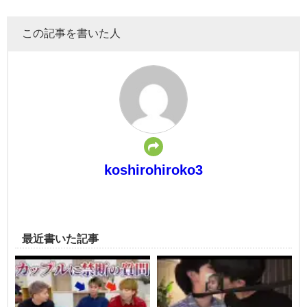
この記事を書いた人
koshirohiroko3
最近書いた記事