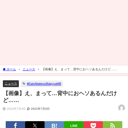
ホーム
ニュース
【画像】え、まって…背中におヘソあるんだけど……
ニュース
#EatsMatteosBdaysaMB
【画像】え、まって…背中におヘソあるんだけ
ど……
2022年7月4日
2022年7月4日
LINE