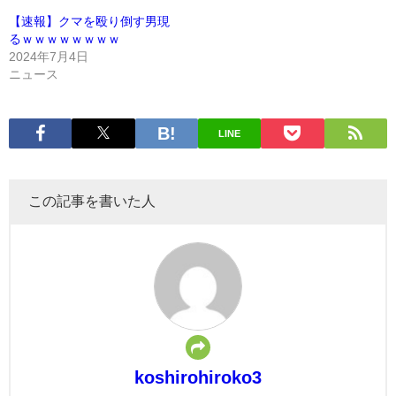
【速報】クマを殴り倒す男現
るｗｗｗｗｗｗｗｗ
2024年7月4日
ニュース
LINE
この記事を書いた人
koshirohiroko3