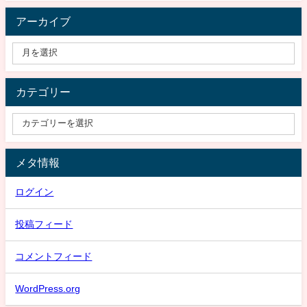
アーカイブ
カテゴリー
メタ情報
ログイン
投稿フィード
コメントフィード
WordPress.org