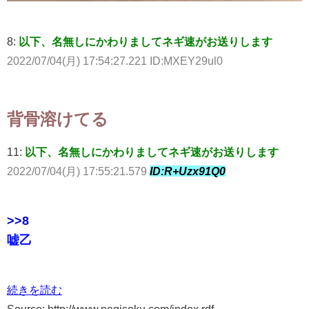
8:
以下、名無しにかわりましてネギ速がお送りします
2022/07/04(月) 17:54:27.221 ID:MXEY29ul0
背骨溶けてる
11:
以下、名無しにかわりましてネギ速がお送りします
2022/07/04(月) 17:55:21.579
ID:R+Uzx91Q0
>>8
嘘乙
続きを読む