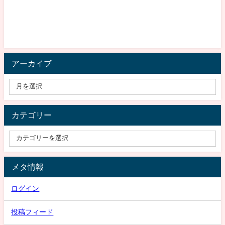
アーカイブ
カテゴリー
メタ情報
ログイン
投稿フィード