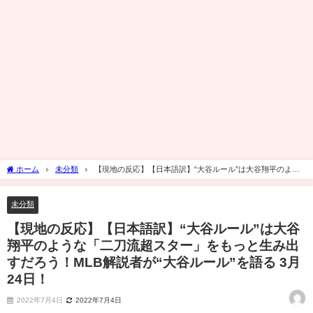
ホーム
未分類
【現地の反応】【日本語訳】“大谷ルール”は大谷翔平のよう
な「二刀流超スター」をもっと生み出すだろう！MLB解説者が“大谷ルール”を語る 3月
24日！
未分類
【現地の反応】【日本語訳】“大谷ルール”は大谷
翔平のような「二刀流超スター」をもっと生み出
すだろう！MLB解説者が“大谷ルール”を語る 3月
24日！
2022年7月4日
2022年7月4日