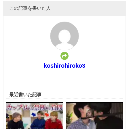
この記事を書いた人
koshirohiroko3
最近書いた記事