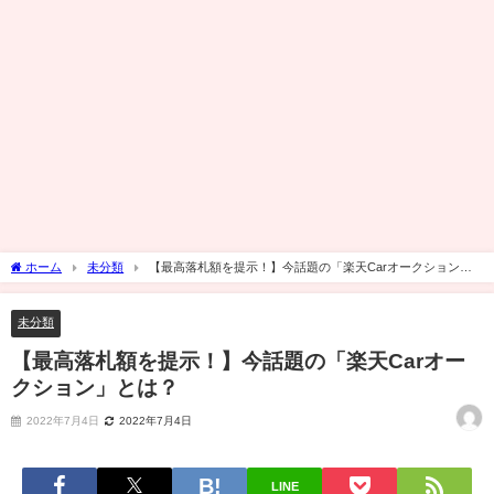
ホーム
未分類
【最高落札額を提示！】今話題の「楽天Carオークション」
とは？
未分類
【最高落札額を提示！】今話題の「楽天Carオー
クション」とは？
2022年7月4日
2022年7月4日
LINE