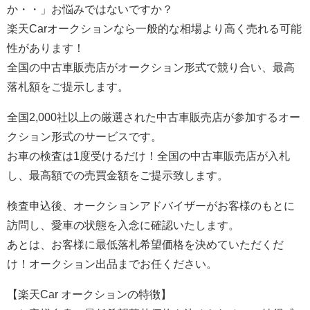
か・・」お悩みではないですか？
楽天Carオークションなら一般的な相場より高く売れる可能
性があります！
全国の中古車販売店がオークション形式で競り合い、最高
落札額をご提示します。
全国2,000社以上の厳選された中古車販売店が参加するオー
クション形式のサービスです。
お車の検査は1度受けるだけ！全国の中古車販売店が入札
し、最高額での売買金額をご提示致します。
検査申込後、オークションアドバイザーがお客様のもとに
訪問し、愛車の状態を入念に確認いたします。
あとは、お客様に最低落札希望価格を決めていただくだ
け！オークション出品までお任ください。
【楽天Car オークションの特徴】