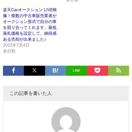
楽天Carオークション LIVE映
像！複数の中古車販売業者が
オークション形式で自分の車
を競り合ってくれます。最低
落札価格を設定して、納得感
ある売却が出来ました♪
2022年7月4日
未分類
LINE
この記事を書いた人