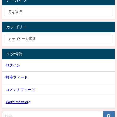
アーカイブ
カテゴリー
メタ情報
ログイン
投稿フィード
コメントフィード
WordPress.org