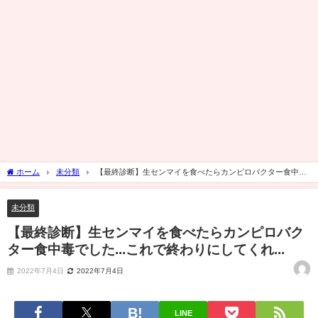
ホーム
未分類
【最終診断】生センマイを食べたらカンピロバクター食中毒
でした...これで終わりにしてくれ...
未分類
【最終診断】生センマイを食べたらカンピロバク
ター食中毒でした...これで終わりにしてくれ...
2022年7月4日
2022年7月4日
LINE