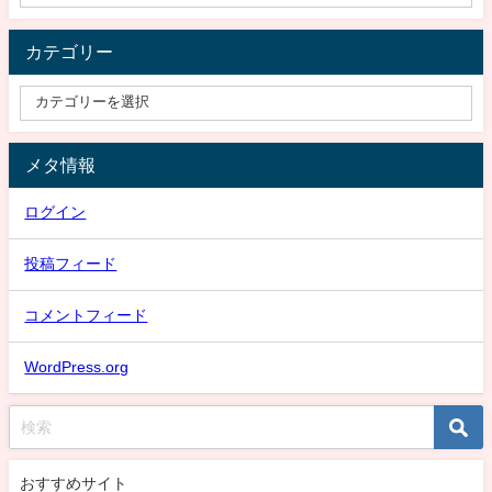
カテゴリー
メタ情報
ログイン
投稿フィード
コメントフィード
WordPress.org
おすすめサイト