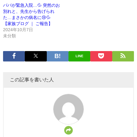
パパが緊急入院…💦 突然のお
別れと、先生から告げられ
た…まさかの病名に😢💦
【家族ブログ ｜ ご報告】
2024年10月7日
未分類
LINE
この記事を書いた人