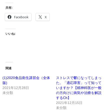
共有:
Facebook
X
いいね:
関連
(1)2020食品衛生講習会（全体
ストレスで鬱になってしまっ
版)
た。「適応障害」って知って
2021年12月28日
いますか？【精神科医が一般
未分類
の方向けに病気や治療を解説
するCh】
2021年12月15日
未分類