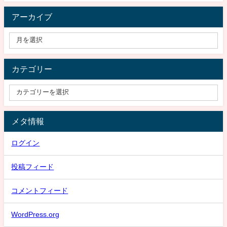
アーカイブ
カテゴリー
メタ情報
ログイン
投稿フィード
コメントフィード
WordPress.org