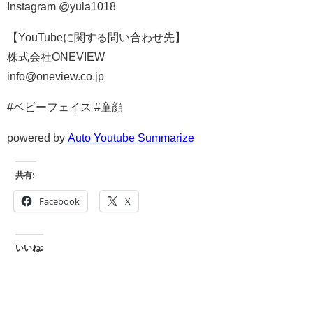
Instagram @yula1018
【YouTubeに関する問い合わせ先】
株式会社ONEVIEW
info@oneview.co.jp
#ベビーフェイス #童顔
powered by
Auto Youtube Summarize
共有:
Facebook
X
いいね: