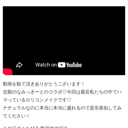
動画を観て頂きありがとうございます！
念願のなみっきーとのコラボ♡今回は最近私たちの中でハ
マっているロリコンメイクです♡
ナチュラルなのに本当に本当に盛れるので是非真似してみ
てください！