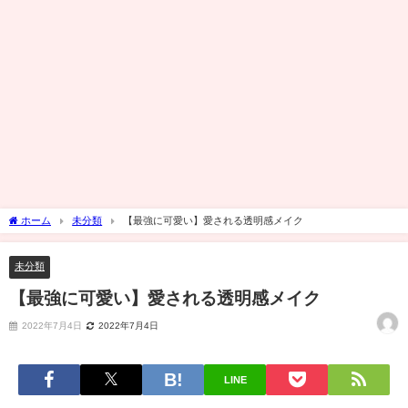
ホーム
未分類
【最強に可愛い】愛される透明感メイク
未分類
【最強に可愛い】愛される透明感メイク
2022年7月4日
2022年7月4日
LINE