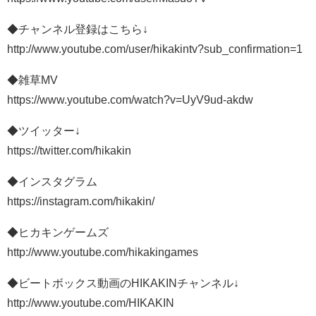
◆チャンネル登録はこちら↓
http://www.youtube.com/user/hikakintv?sub_confirmation=1
◆雑草MV
https://www.youtube.com/watch?v=UyV9ud-akdw
◆ツイッター↓
https://twitter.com/hikakin
◆インスタグラム
https://instagram.com/hikakin/
◆ヒカキンゲームズ
http://www.youtube.com/hikakingames
◆ビートボックス動画のHIKAKINチャンネル↓
http://www.youtube.com/HIKAKIN