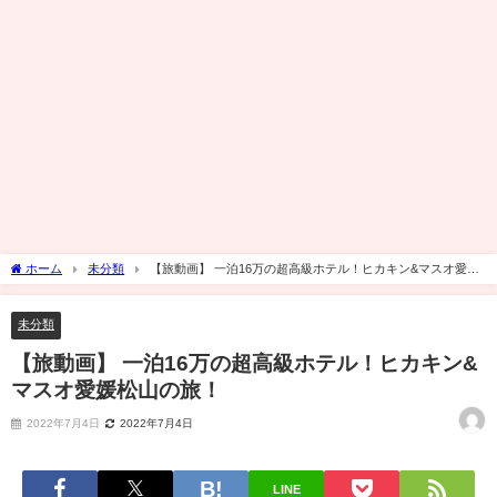
ホーム
未分類
【旅動画】 一泊16万の超高級ホテル！ヒカキン&マスオ愛媛
松山の旅！
未分類
【旅動画】 一泊16万の超高級ホテル！ヒカキン&
マスオ愛媛松山の旅！
2022年7月4日
2022年7月4日
LINE