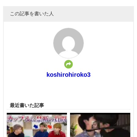
この記事を書いた人
koshirohiroko3
最近書いた記事