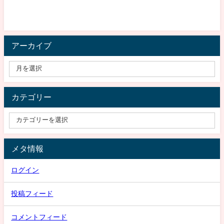
アーカイブ
カテゴリー
メタ情報
ログイン
投稿フィード
コメントフィード