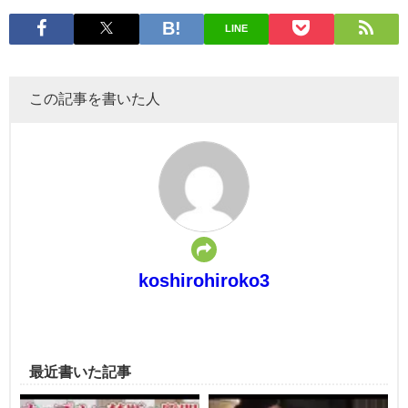
LINE
この記事を書いた人
koshirohiroko3
最近書いた記事