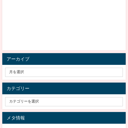
アーカイブ
カテゴリー
メタ情報