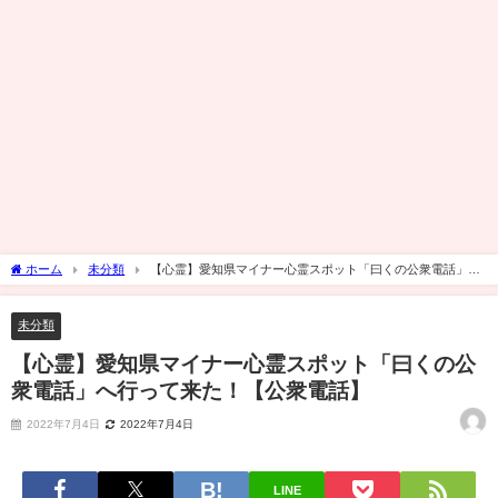
ホーム
未分類
【心霊】愛知県マイナー心霊スポット「曰くの公衆電話」へ
行って来た！【公衆電話】
未分類
【心霊】愛知県マイナー心霊スポット「曰くの公
衆電話」へ行って来た！【公衆電話】
2022年7月4日
2022年7月4日
LINE