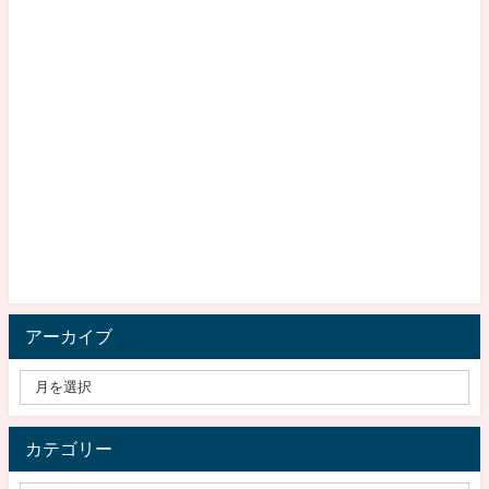
アーカイブ
カテゴリー