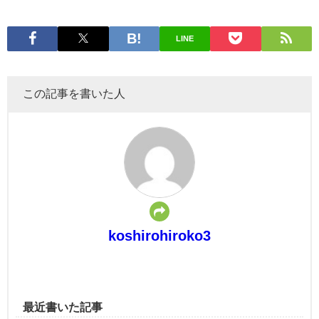
LINE
この記事を書いた人
koshirohiroko3
最近書いた記事