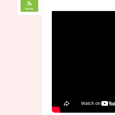
Feedly