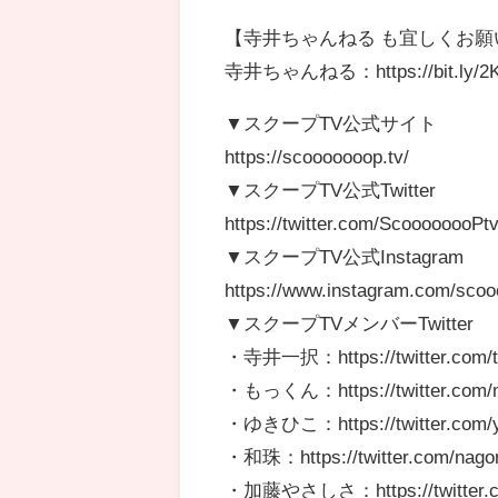
【寺井ちゃんねる も宜しくお願
寺井ちゃんねる：https://bit.ly/2K
▼スクープTV公式サイト
https://scooooooop.tv/
▼スクープTV公式Twitter
https://twitter.com/ScoooooooPt
▼スクープTV公式Instagram
https://www.instagram.com/scoo
▼スクープTVメンバーTwitter
・寺井一択：https://twitter.com/t
・もっくん：https://twitter.com/
・ゆきひこ：https://twitter.com/y
・和珠：https://twitter.com/nago
・加藤やさしさ：https://twitter.co