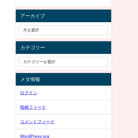
し
アーカイブ
カテゴリー
メタ情報
ログイン
投稿フィード
コメントフィード
WordPress.org