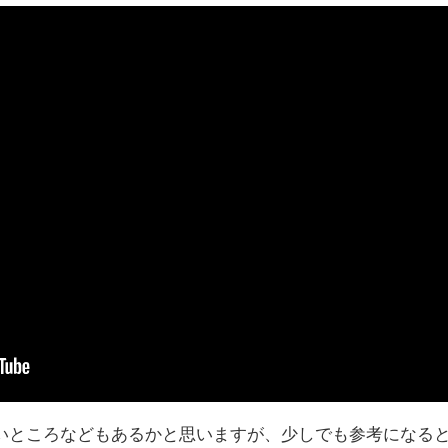
いところなどもあるかと思いますが、少しでも参考になる