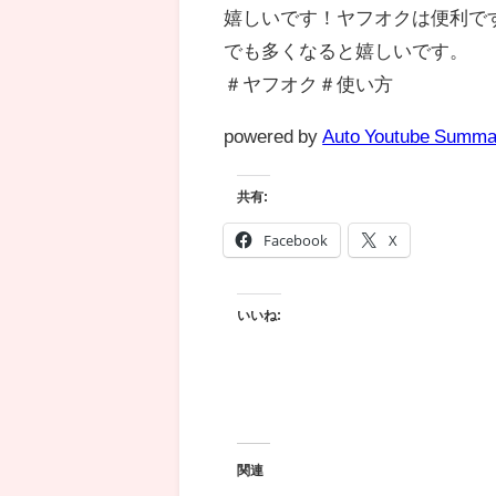
嬉しいです！ヤフオクは便利で
でも多くなると嬉しいです。
＃ヤフオク＃使い方
powered by
Auto Youtube Summa
共有:
Facebook
X
いいね:
関連