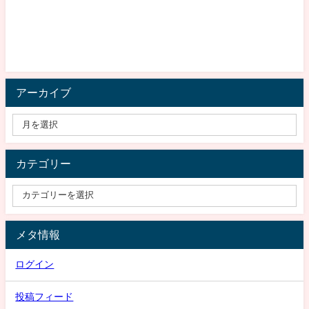
アーカイブ
カテゴリー
メタ情報
ログイン
投稿フィード