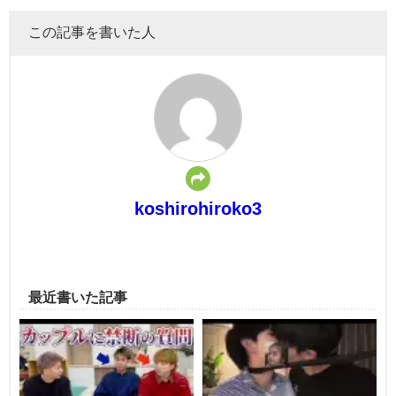
この記事を書いた人
koshirohiroko3
最近書いた記事