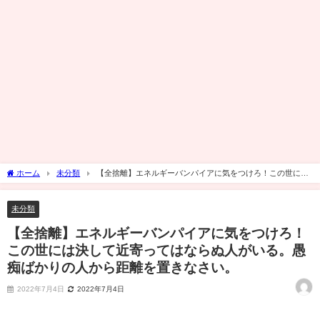
ホーム
未分類
【全捨離】エネルギーバンパイアに気をつけろ！この世には
決して近寄ってはならぬ人がいる。愚痴ばかりの人から距離を置きなさい。
未分類
【全捨離】エネルギーバンパイアに気をつけろ！
この世には決して近寄ってはならぬ人がいる。愚
痴ばかりの人から距離を置きなさい。
2022年7月4日
2022年7月4日