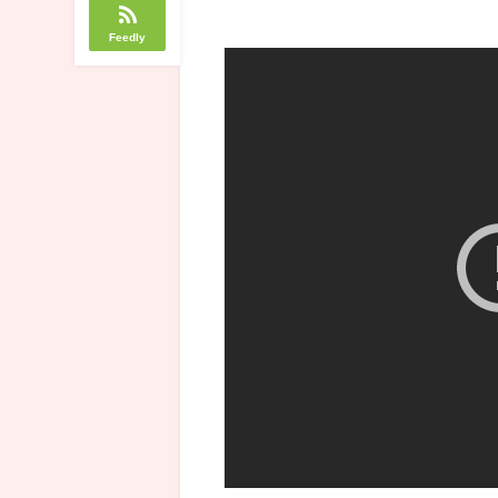
Feedly