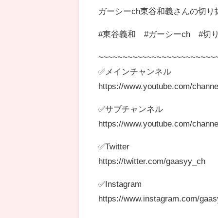
ガーシーch東谷和義さんの切り
#東谷義和 #ガーシーch #切
~~~~~~~~~~~~~~~~~~~~~~~~
✅メインチャンネル
https://www.youtube.com/chann
✅サブチャンネル
https://www.youtube.com/chan
✅Twitter
https://twitter.com/gaasyy_ch
✅Instagram
https://www.instagram.com/gaas