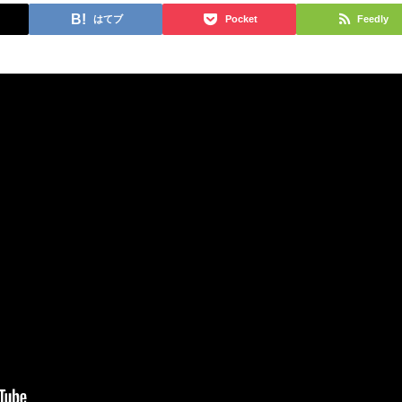
はてブ
Pocket
Feedly