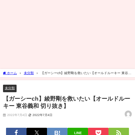
ホーム
未分類
【ガーシーch】綾野剛を救いたい【オールドルーキー 東谷義
和 切り抜き】
未分類
【ガーシーch】綾野剛を救いたい【オールドルー
キー 東谷義和 切り抜き】
2022年7月4日
2022年7月4日
LINE