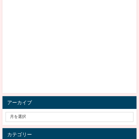
アーカイブ
カテゴリー