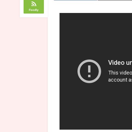
Feedly