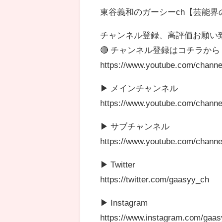
東谷義和のガーシーch【芸能
チャンネル登録、高評価お願
🔴 チャンネル登録はコチラから
https://www.youtube.com/chann
▶ メインチャンネル
https://www.youtube.com/chann
▶ サブチャンネル
https://www.youtube.com/chan
▶ Twitter
https://twitter.com/gaasyy_ch
▶ Instagram
https://www.instagram.com/gaas