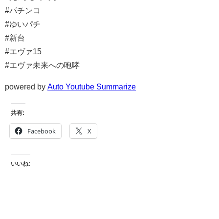
#パチンコ
#ゆいパチ
#新台
#エヴァ15
#エヴァ未来への咆哮
powered by
Auto Youtube Summarize
共有:
Facebook
X
いいね: