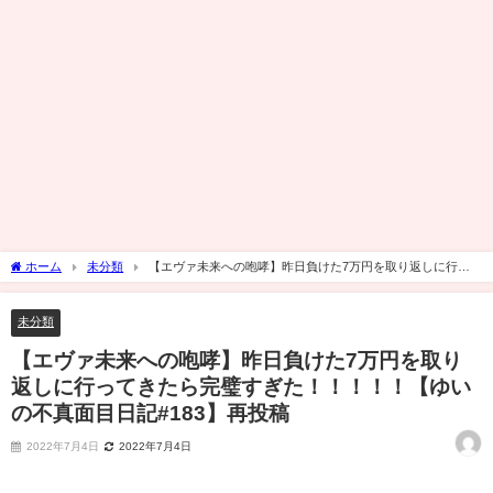
ホーム
未分類
【エヴァ未来への咆哮】昨日負けた7万円を取り返しに行っ
てきたら完璧すぎた！！！！！【ゆいの不真面目日記#183】再投稿
未分類
【エヴァ未来への咆哮】昨日負けた7万円を取り
返しに行ってきたら完璧すぎた！！！！！【ゆい
の不真面目日記#183】再投稿
2022年7月4日
2022年7月4日