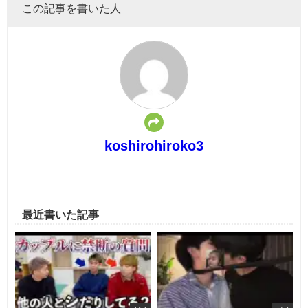
この記事を書いた人
koshirohiroko3
最近書いた記事