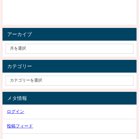
アーカイブ
カテゴリー
メタ情報
ログイン
投稿フィード