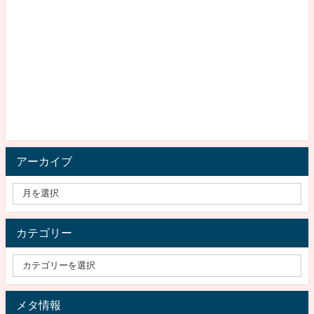
アーカイブ
カテゴリー
メタ情報