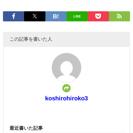
LINE
この記事を書いた人
koshirohiroko3
最近書いた記事