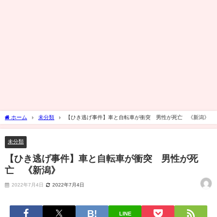
ホーム
未分類
【ひき逃げ事件】車と自転車が衝突 男性が死亡 《新潟》
未分類
【ひき逃げ事件】車と自転車が衝突 男性が死
亡 《新潟》
2022年7月4日
2022年7月4日
LINE