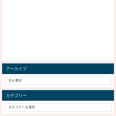
アーカイブ
カテゴリー