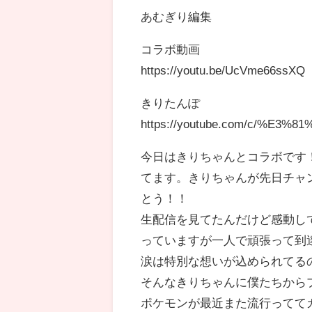
あむぎり編集
コラボ動画
https://youtu.be/UcVme66ssXQ
きりたんぽ
https://youtube.com/c/%E
今日はきりちゃんとコラボです
てます。きりちゃんが先日チャ
とう！！
生配信を見てたんだけど感動し
っていますが一人で頑張って到
涙は特別な想いが込められてる
そんなきりちゃんに僕たちから
ポケモンが最近また流行ってて