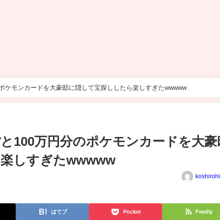
のポケモンカードを大豪邸に隠して宝探ししたら楽しすぎたwwwww
と100万円分のポケモンカードを大豪
楽しすぎたwwwww
koshiroh
はてブ
Pocket
Feedly