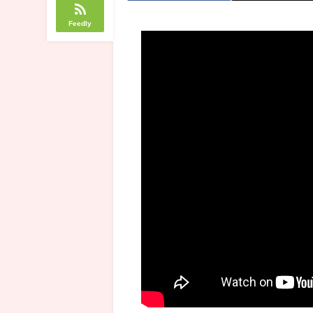
Feedly