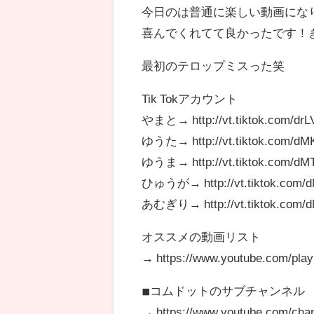
今日のは普通に楽しい動画にな
喜んでくれてて良かったです！
最初のテロップミスった笑
Tik Tokアカウント
やまと→ http://vt.tiktok.com/drL
ゆうた→ http://vt.tiktok.com/dM
ゆうま→ http://vt.tiktok.com/dM
ひゅうが→ http://vt.tiktok.com/
あむぎり→ http://vt.tiktok.com/d
オススメの動画リスト
→ https://www.youtube.com/pl
◾︎コムドットのサブチャンネル
→ https://www.youtube.com/c