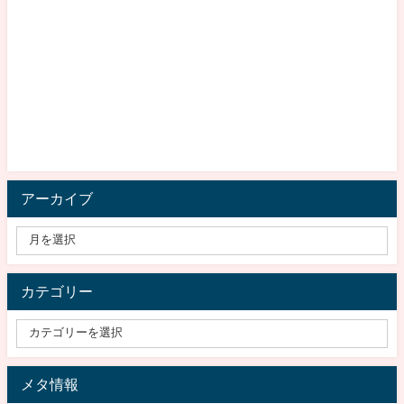
アーカイブ
カテゴリー
メタ情報