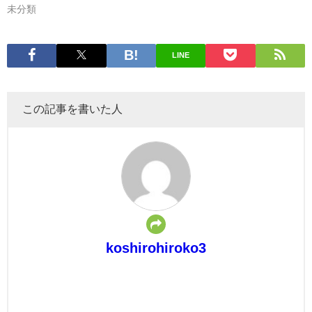
未分類
LINE
この記事を書いた人
koshirohiroko3