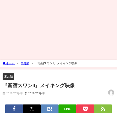
ホーム
未分類
『新宿スワンII』メイキング映像
未分類
『新宿スワンII』メイキング映像
2022年7月4日
2022年7月4日
LINE