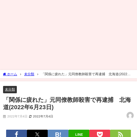
ホーム
未分類
「関係に疲れた」元同僚教師殺害で再逮捕 北海道(2022年6
月23日)
未分類
「関係に疲れた」元同僚教師殺害で再逮捕 北海
道(2022年6月23日)
2022年7月4日
2022年7月4日
LINE