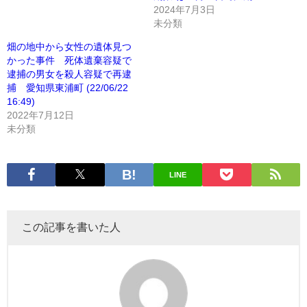
2024年7月3日
未分類
畑の地中から女性の遺体見つ
かった事件 死体遺棄容疑で
逮捕の男女を殺人容疑で再逮
捕 愛知県東浦町 (22/06/22
16:49)
2022年7月12日
未分類
LINE
この記事を書いた人