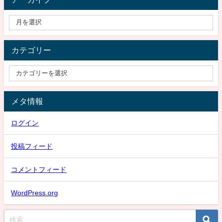
カテゴリー
メタ情報
ログイン
投稿フィード
コメントフィード
WordPress.org