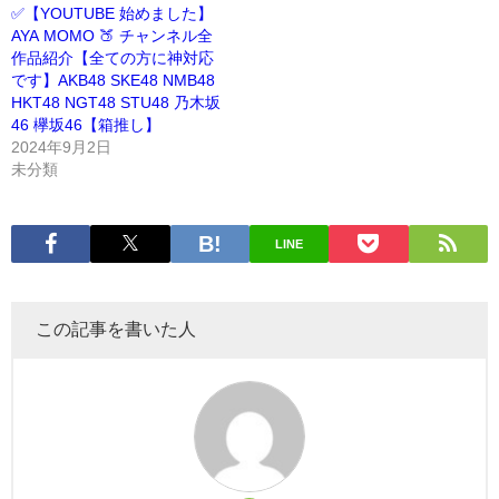
✅【YOUTUBE 始めました】
AYA MOMO 🍑 チャンネル全
作品紹介【全ての方に神対応
です】AKB48 SKE48 NMB48
HKT48 NGT48 STU48 乃木坂
46 欅坂46【箱推し】
2024年9月2日
未分類
LINE
この記事を書いた人