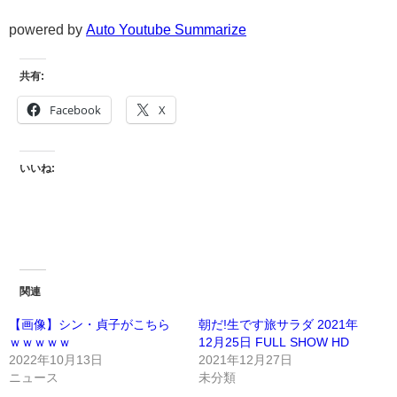
powered by
Auto Youtube Summarize
共有:
Facebook
X
いいね:
関連
【画像】シン・貞子がこちら
朝だ!生です旅サラダ 2021年
ｗｗｗｗｗ
12月25日 FULL SHOW HD
2022年10月13日
2021年12月27日
ニュース
未分類