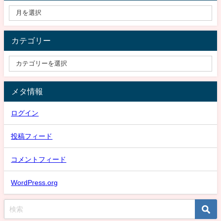
カテゴリー
メタ情報
ログイン
投稿フィード
コメントフィード
WordPress.org