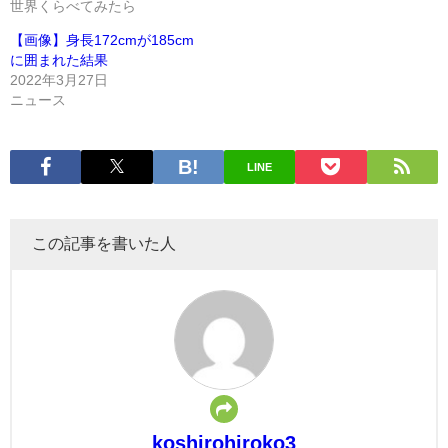
世界くらべてみたら
【画像】身長172cmが185cm
に囲まれた結果
2022年3月27日
ニュース
LINE
この記事を書いた人
koshirohiroko3