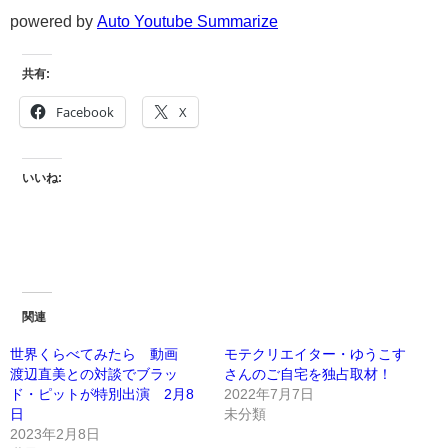
powered by
Auto Youtube Summarize
共有:
Facebook
X
いいね:
関連
世界くらべてみたら 動画
モテクリエイター・ゆうこす
渡辺直美との対談でブラッ
さんのご自宅を独占取材！
ド・ピットが特別出演 2月8
2022年7月7日
日
未分類
2023年2月8日