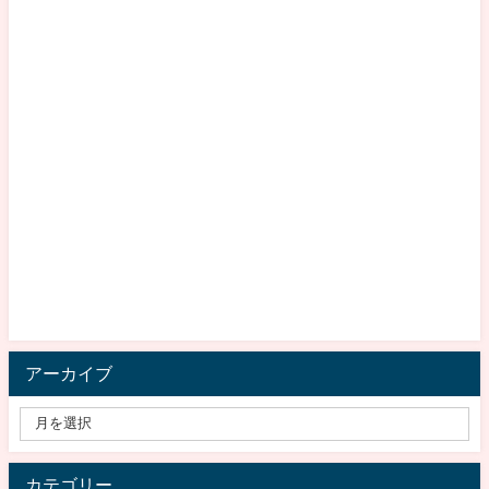
アーカイブ
カテゴリー