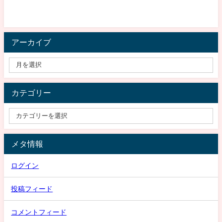
アーカイブ
カテゴリー
メタ情報
ログイン
投稿フィード
コメントフィード