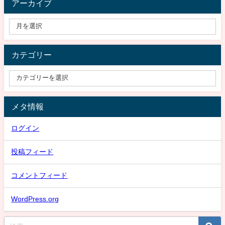
アーカイブ
カテゴリー
メタ情報
ログイン
投稿フィード
コメントフィード
WordPress.org