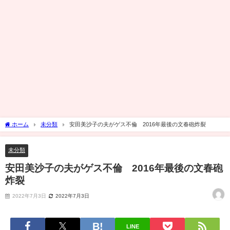
ホーム
未分類
安田美沙子の夫がゲス不倫 2016年最後の文春砲炸裂
未分類
安田美沙子の夫がゲス不倫 2016年最後の文春砲
炸裂
2022年7月3日
2022年7月3日
LINE