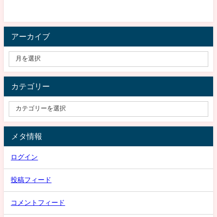
アーカイブ
カテゴリー
メタ情報
ログイン
投稿フィード
コメントフィード