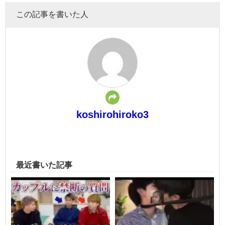
この記事を書いた人
koshirohiroko3
最近書いた記事