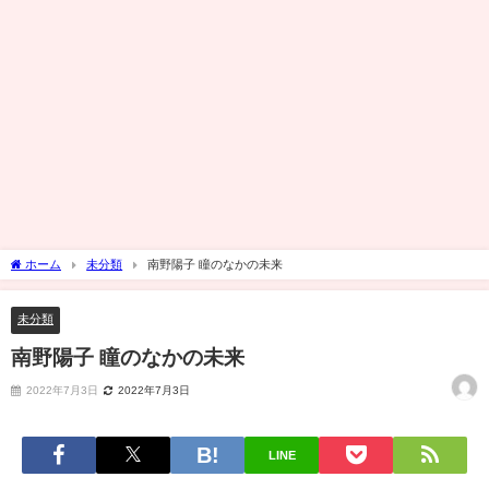
ホーム
未分類
南野陽子 瞳のなかの未来
未分類
南野陽子 瞳のなかの未来
2022年7月3日
2022年7月3日
LINE