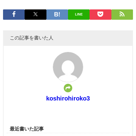
LINE
この記事を書いた人
koshirohiroko3
最近書いた記事