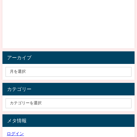
アーカイブ
カテゴリー
メタ情報
ログイン