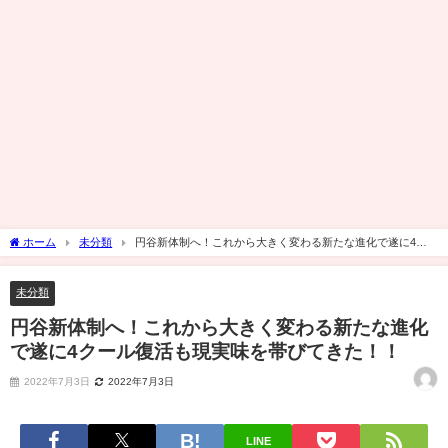
ホーム
未分類
円谷新体制へ！これから大きく変わる新たな進化で遂に4ク
ール復活も現実味を帯びてきた！！
未分類
円谷新体制へ！これから大きく変わる新たな進化
で遂に4クール復活も現実味を帯びてきた！！
2022年7月3日
2022年7月3日
LINE