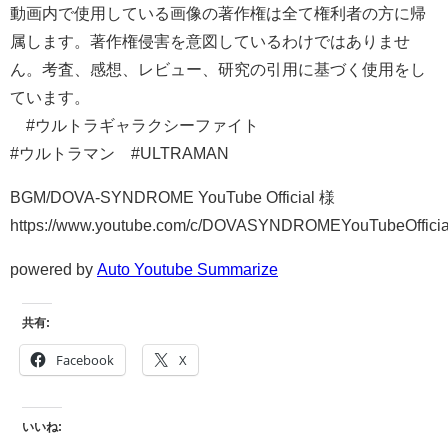
動画内で使用している画像の著作権は全て権利者の方に帰
属します。著作権侵害を意図しているわけではありませ
ん。考査、感想、レビュー、研究の引用に基づく使用をし
ています。
#ウルトラギャラクシーファイト
#ウルトラマン #ULTRAMAN
BGM/DOVA-SYNDROME YouTube Official 様
https://www.youtube.com/c/DOVASYNDROMEYouTubeOfficia
powered by
Auto Youtube Summarize
共有:
Facebook
X
いいね: