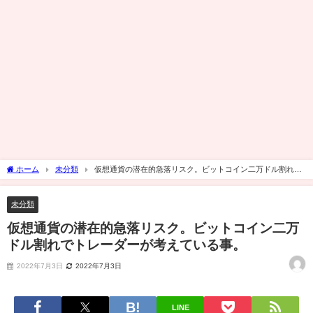
ホーム
未分類
仮想通貨の潜在的急落リスク。ビットコイン二万ドル割れで
トレーダーが考えている事。
未分類
仮想通貨の潜在的急落リスク。ビットコイン二万
ドル割れでトレーダーが考えている事。
2022年7月3日
2022年7月3日
LINE