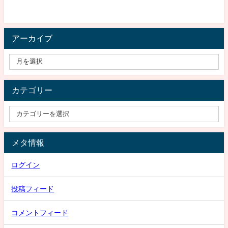
アーカイブ
カテゴリー
メタ情報
ログイン
投稿フィード
コメントフィード