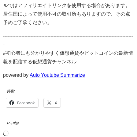
ルではアフィリエイトリンクを使用する場合があります。
居住国によって使用不可の取引所もありますので、その点
予めご了承ください。
-------------------------------------------------------------------------------------
-
#初心者にも分かりやすく仮想通貨やビットコインの最新情
報を配信する仮想通貨チャンネル
powered by
Auto Youtube Summarize
共有:
Facebook
X
いいね: