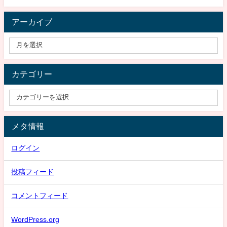
アーカイブ
カテゴリー
メタ情報
ログイン
投稿フィード
コメントフィード
WordPress.org