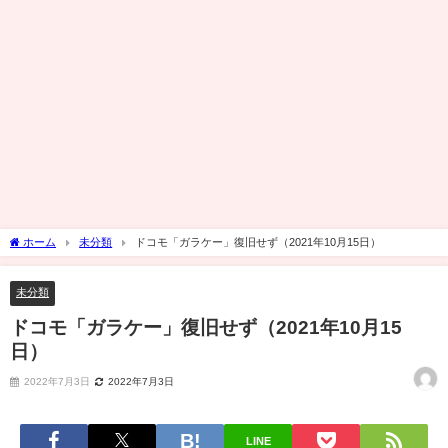
ホーム
未分類
ドコモ「ガラケー」復旧せず（2021年10月15日）
未分類
ドコモ「ガラケー」復旧せず（2021年10月15
日）
2022年7月3日
2022年7月3日
LINE