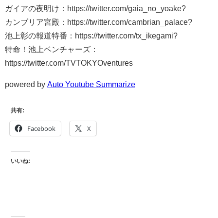
ガイアの夜明け：https://twitter.com/gaia_no_yoake?
カンブリア宮殿：https://twitter.com/cambrian_palace?
池上彰の報道特番：https://twitter.com/tx_ikegami?
特命！池上ベンチャーズ：
https://twitter.com/TVTOKYOventures
powered by
Auto Youtube Summarize
共有:
Facebook
X
いいね: