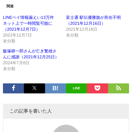
関連
LINEペイ情報漏えい13万件
富士通 駅伝優勝旗が所在不明
ネット上で一時閲覧可能に
（2021年12月16日）
（2021年12月7日）
2021年12月18日
2021年12月7日
未分類
未分類
飯塚耕一郎さんが亡き繁雄さ
んに感謝（2021年12月25日）
2024年7月8日
未分類
LINE
この記事を書いた人