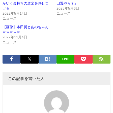
かいう金持ちの道楽を見せつ
田翼やろ？」
ける
2023年5月6日
2022年5月14日
ニュース
ニュース
【画像】本田翼とあのちゃん
ｗｗｗｗｗ
2022年11月4日
ニュース
LINE
この記事を書いた人