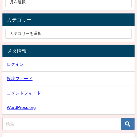
カテゴリー
メタ情報
ログイン
投稿フィード
コメントフィード
WordPress.org