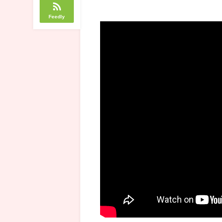
Feedly