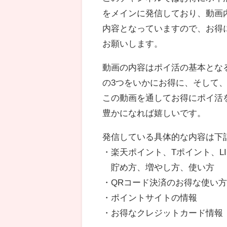
をメインに発信しており、動画
内容となっていますので、お得
お願いします。
動画の内容はポイ活の基本とな
の3つをいかにお得に、そして
この動画を通してお得にポイ活
豊かになれば嬉しいです。
発信している具体的な内容は下
・楽天ポイント、Tポイント、L
貯め方、増やし方、使い方
・QRコード決済のお得な使い
・ポイントサイトの情報
・お得なクレジットカード情報