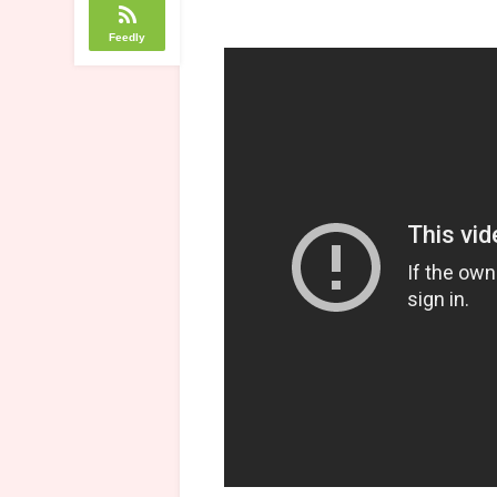
Feedly