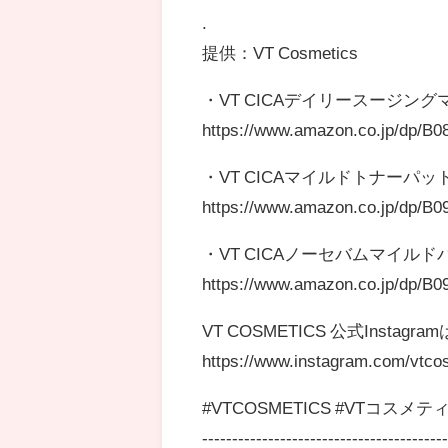
.
提供：VT Cosmetics
・VT CICAデイリースージング
https://www.amazon.co.jp/dp/B
・VT CICAマイルドトナーパッ
https://www.amazon.co.jp/dp/B
・VT CICAノーセバムマイルド
https://www.amazon.co.jp/dp/
VT COSMETICS 公式Instagr
https://www.instagram.com/vtco
#VTCOSMETICS #VTコスメ
----------------------------------------