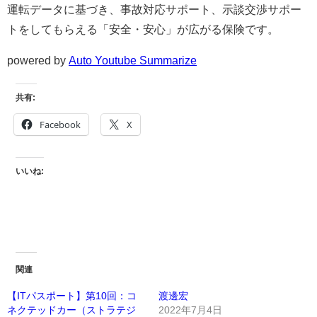
運転データに基づき、事故対応サポート、示談交渉サポー
トをしてもらえる「安全・安心」が広がる保険です。
powered by
Auto Youtube Summarize
共有:
Facebook
X
いいね:
関連
【ITパスポート】第10回：コ
渡邊宏
ネクテッドカー（ストラテジ
2022年7月4日