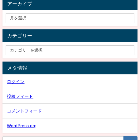
アーカイブ
カテゴリー
メタ情報
ログイン
投稿フィード
コメントフィード
WordPress.org