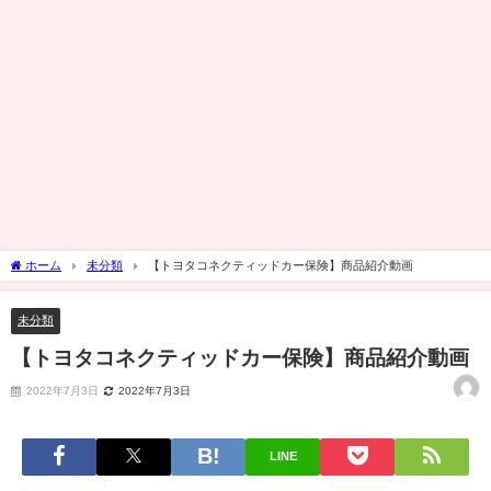
ホーム
未分類
【トヨタコネクティッドカー保険】商品紹介動画
未分類
【トヨタコネクティッドカー保険】商品紹介動画
2022年7月3日
2022年7月3日
LINE