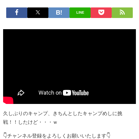
LINE
久しぶりのキャンプ、きちんとしたキャンプめしに挑
戦！！したけど・・・ｗ
👇チャンネル登録をよろしくお願いいたします👇