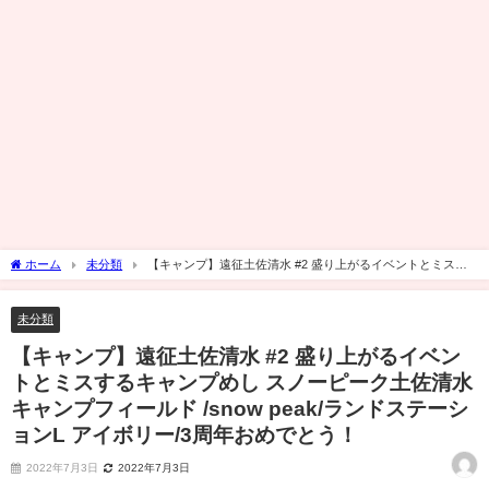
ホーム
未分類
【キャンプ】遠征土佐清水 #2 盛り上がるイベントとミスす
るキャンプめし スノーピーク土佐清水キャンプフィールド /snow peak/ランドステーシ
ョンL アイボリー/3周年おめでとう！
未分類
【キャンプ】遠征土佐清水 #2 盛り上がるイベン
トとミスするキャンプめし スノーピーク土佐清水
キャンプフィールド /snow peak/ランドステーシ
ョンL アイボリー/3周年おめでとう！
2022年7月3日
2022年7月3日