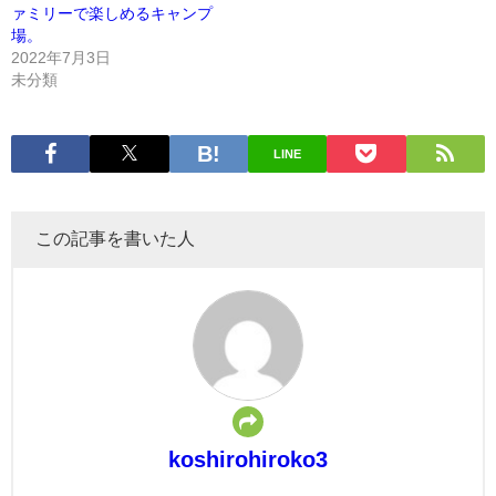
ァミリーで楽しめるキャンプ
場。
2022年7月3日
未分類
LINE
この記事を書いた人
koshirohiroko3