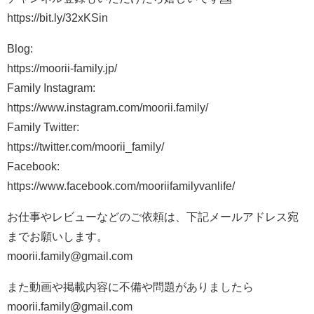
https://bit.ly/32xKSin
Blog:
https://moorii-family.jp/
Family Instagram:
https://www.instagram.com/moorii.family/
Family Twitter:
https://twitter.com/moorii_family/
Facebook:
https://www.facebook.com/mooriifamilyvanlife/
お仕事やレビューなどのご依頼は、下記メールアドレス宛
までお願いします。
moorii.family@gmail.com
また動画や掲載内容に不備や問題がありましたら
moorii.family@gmail.com