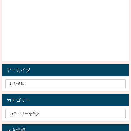
アーカイブ
カテゴリー
メタ情報