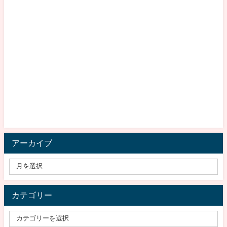
アーカイブ
カテゴリー