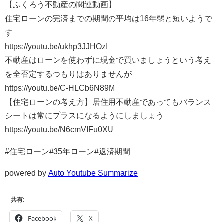
【ふくろう不動産の関連動画】
住宅ローンの完済までの期間の平均は16年弱と短いようで
す
https://youtu.be/ukhp3JJHOzI
不動産はローンを使わずに現金で買いましょうという考え
を全否定するつもりはありませんが
https://youtu.be/C-HLCb6N89M
【住宅ローンの考え方】居住用不動産であってもバランス
シートは常にプラスになるようにしましょう
https://youtu.be/N6cmVIFu0XU
#住宅ローン#35年ローン#返済期間
powered by
Auto Youtube Summarize
共有:
Facebook
X