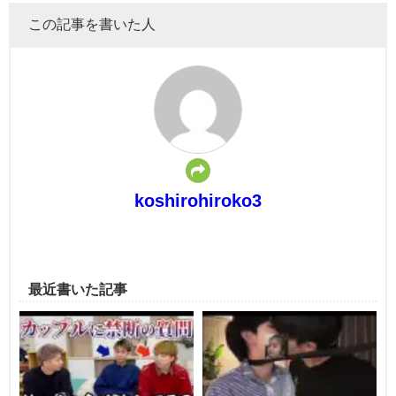
この記事を書いた人
koshirohiroko3
最近書いた記事