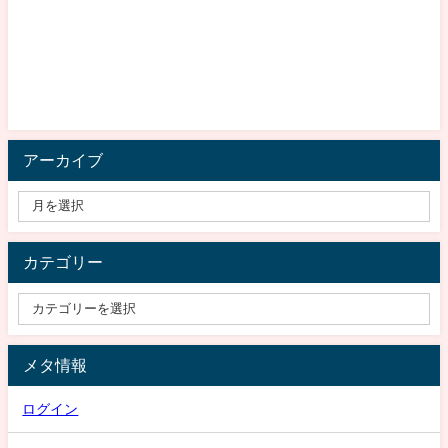
アーカイブ
カテゴリー
メタ情報
ログイン