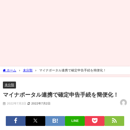
ホーム
未分類
マイナポータル連携で確定申告手続を簡便化！
未分類
マイナポータル連携で確定申告手続を簡便化！
2022年7月2日
2022年7月2日
LINE