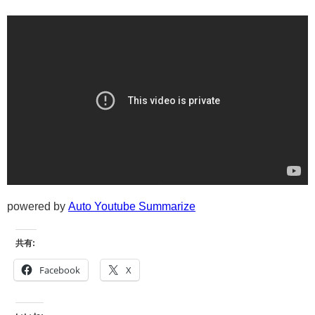
powered by
Auto Youtube Summarize
共有:
Facebook
X