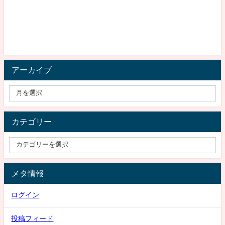
アーカイブ
カテゴリー
メタ情報
ログイン
投稿フィード