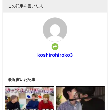
この記事を書いた人
koshirohiroko3
最近書いた記事