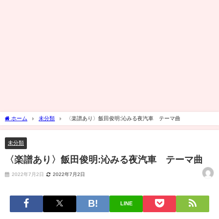
ホーム
未分類
〈楽譜あり〉飯田俊明:沁みる夜汽車 テーマ曲
未分類
〈楽譜あり〉飯田俊明:沁みる夜汽車 テーマ曲
2022年7月2日
2022年7月2日
LINE