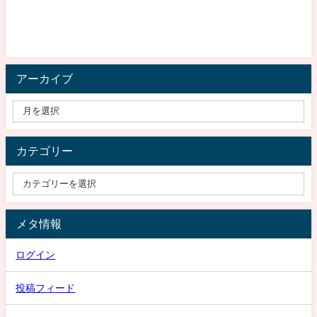
アーカイブ
カテゴリー
メタ情報
ログイン
投稿フィード