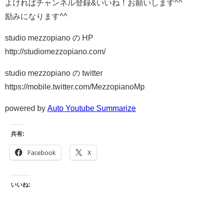
よければチャンネル登録&いいね！お願いします^^
励みになります^^
studio mezzopiano の HP
http://studiomezzopiano.com/
studio mezzopiano の twitter
https://mobile.twitter.com/MezzopianoMp
powered by
Auto Youtube Summarize
共有:
Facebook
X
いいね: