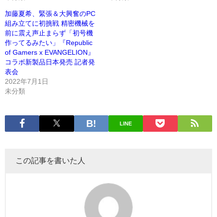
加藤夏希、緊張＆大興奮のPC
組み立てに初挑戦 精密機械を
前に震え声止まらず「初号機
作ってるみたい」『Republic
of Gamers x EVANGELION』
コラボ新製品日本発売 記者発
表会
2022年7月1日
未分類
LINE
この記事を書いた人