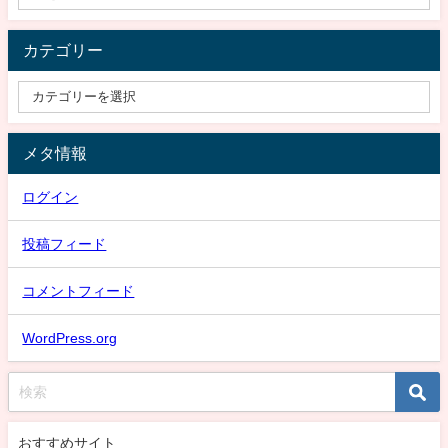
カテゴリー
メタ情報
ログイン
投稿フィード
コメントフィード
WordPress.org
おすすめサイト