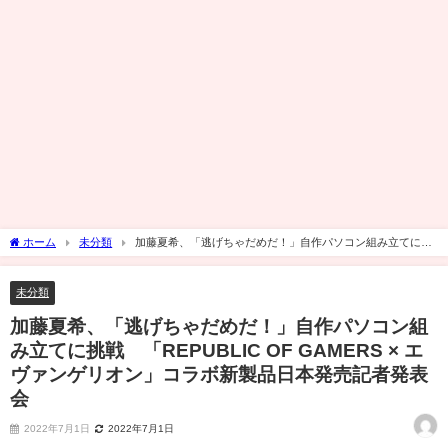
ホーム
未分類
加藤夏希、「逃げちゃだめだ！」自作パソコン組み立てに挑
戦 「REPUBLIC OF GAMERS × エヴァンゲリオン」コラボ新製品日本発売記者発表
会
未分類
加藤夏希、「逃げちゃだめだ！」自作パソコン組
み立てに挑戦 「REPUBLIC OF GAMERS × エ
ヴァンゲリオン」コラボ新製品日本発売記者発表
会
2022年7月1日
2022年7月1日