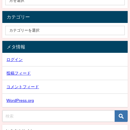
カテゴリー
メタ情報
ログイン
投稿フィード
コメントフィード
WordPress.org