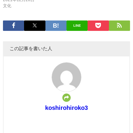
文化
LINE
この記事を書いた人
koshirohiroko3