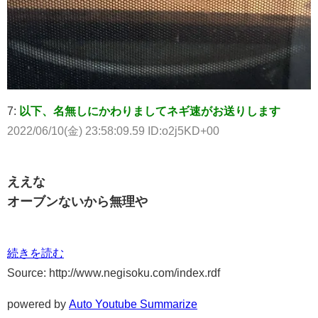
7:
以下、名無しにかわりましてネギ速がお送りします
2022/06/10(金) 23:58:09.59 ID:o2j5KD+00
ええな
オーブンないから無理や
続きを読む
Source: http://www.negisoku.com/index.rdf
powered by
Auto Youtube Summarize