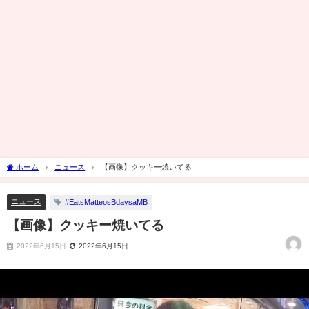
ホーム
ニュース
【画像】クッキー焼いてる
ニュース
#EatsMatteosBdaysaMB
【画像】クッキー焼いてる
2022年6月15日
2022年6月15日