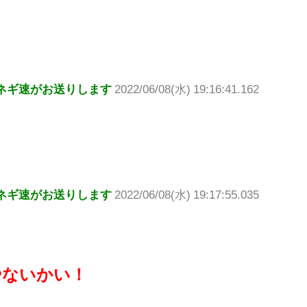
、
ネギ速がお送りします
2022/06/08(水) 19:16:41.162
ネギ速がお送りします
2022/06/08(水) 19:17:55.035
やないかい！
！