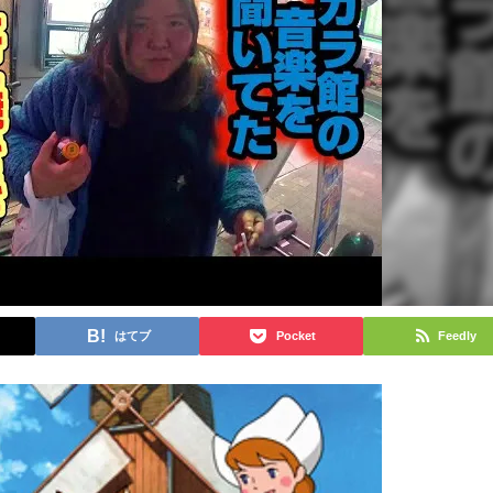
はてブ
Pocket
Feedly