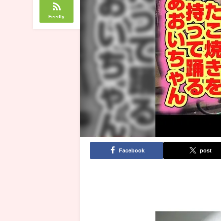
Feedly
Facebook
post