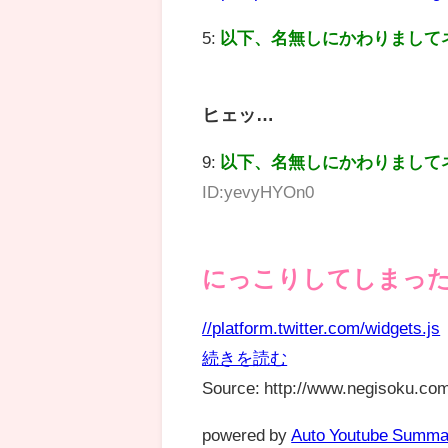
5:
以下、名無しにかわりまして
ヒェッ…
9:
以下、名無しにかわりまして
ID:yevyHYOn0
にっこりしてしまっ
//platform.twitter.com/widgets.js
続きを読む
Source: http://www.negisoku.com
powered by
Auto Youtube Summa