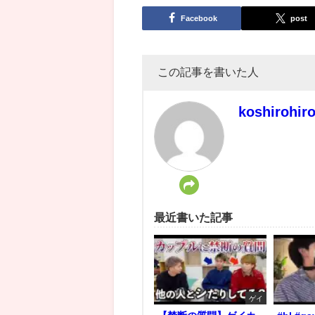
Facebook
post
この記事を書いた人
koshirohir
最近書いた記事
ゲイ