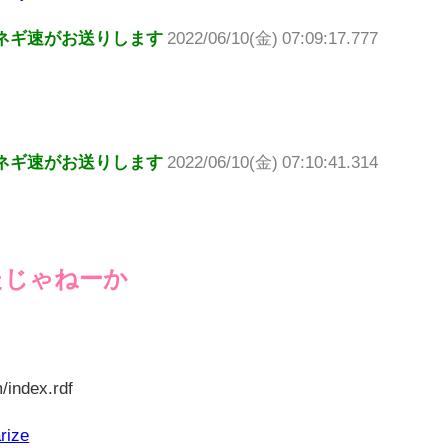
ネギ速がお送りします
2022/06/10(金) 07:09:17.777
ネギ速がお送りします
2022/06/10(金) 07:10:41.314
たじゃねーか
/index.rdf
rize