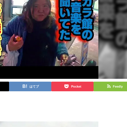
はてブ
Pocket
Feedly