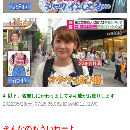
4:
以下、名無しにかわりましてネギ速がお送りします
2022/05/28(土) 07:28:35.982 ID:wMC1zU1W0
そんなのもういねーよ