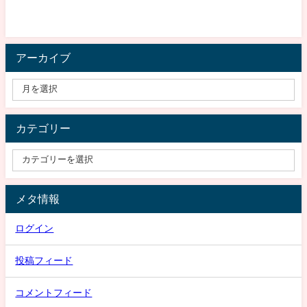
アーカイブ
カテゴリー
メタ情報
ログイン
投稿フィード
コメントフィード