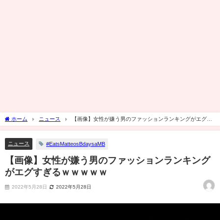
ホーム
ニュース
【画像】女性が嫌う男のファッションランキングがエグす
ぎるｗｗｗｗｗ
ニュース
#EatsMatteosBdaysaMB
【画像】女性が嫌う男のファッションランキング
がエグすぎるｗｗｗｗｗ
2022年5月28日
2022年5月28日