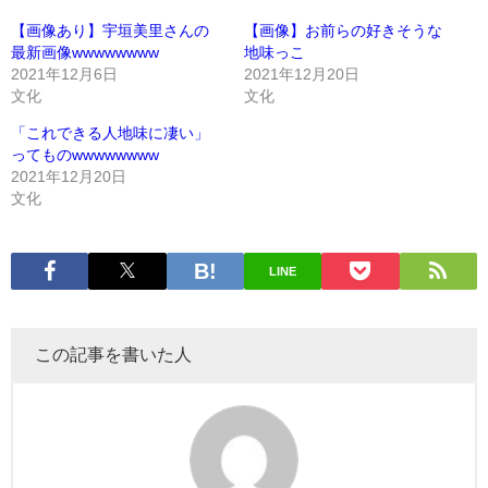
【画像あり】宇垣美里さんの
【画像】お前らの好きそうな
最新画像wwwwwwww
地味っこ
2021年12月6日
2021年12月20日
文化
文化
「これできる人地味に凄い」
ってものwwwwwwww
2021年12月20日
文化
LINE
この記事を書いた人