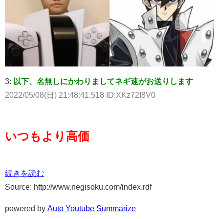
3:
以下、名無しにかわりましてネギ速がお送りします
2022/05/08(日) 21:48:41.518 ID:XKz72I8V0
いつもより高価
続きを読む
Source: http://www.negisoku.com/index.rdf
powered by
Auto Youtube Summarize