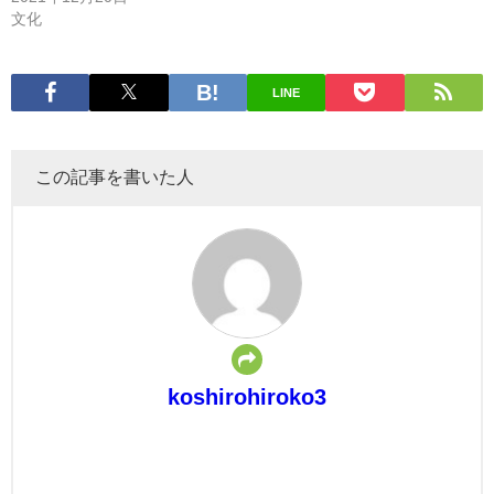
文化
LINE
この記事を書いた人
koshirohiroko3