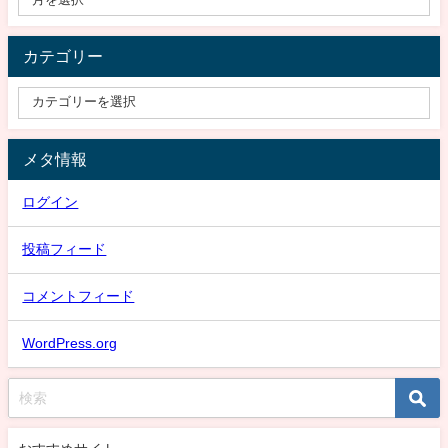
カテゴリー
メタ情報
ログイン
投稿フィード
コメントフィード
WordPress.org