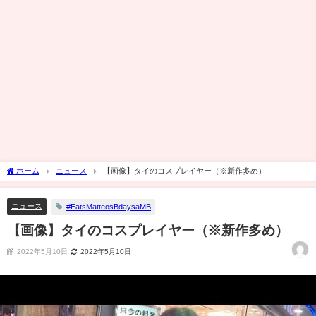
ホーム
ニュース
【画像】タイのコスプレイヤー（※新作多め）
ニュース
#EatsMatteosBdaysaMB
【画像】タイのコスプレイヤー（※新作多め）
2022年5月10日
2022年5月10日