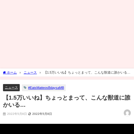
ホーム
ニュース
【1.5万いいね】ちょっとまって、こんな獣道に誰かいる…
ニュース
#EatsMatteosBdaysaMB
【1.5万いいね】ちょっとまって、こんな獣道に誰
かいる…
2022年5月8日
2022年5月8日