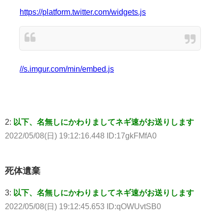
https://platform.twitter.com/widgets.js
//s.imgur.com/min/embed.js
2:
以下、名無しにかわりましてネギ速がお送りします
2022/05/08(日) 19:12:16.448 ID:17gkFMfA0
死体遺棄
3:
以下、名無しにかわりましてネギ速がお送りします
2022/05/08(日) 19:12:45.653 ID:qOWUvtSB0