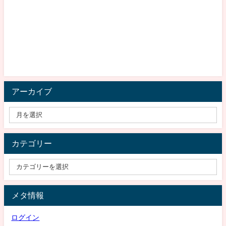
アーカイブ
カテゴリー
メタ情報
ログイン