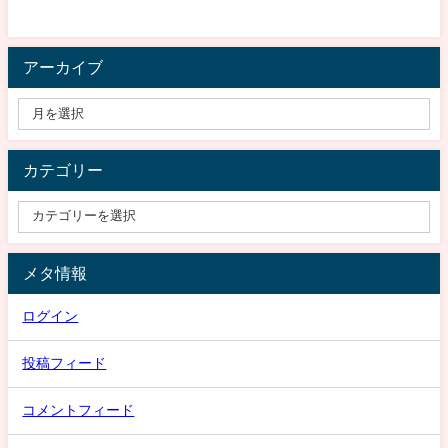
アーカイブ
カテゴリー
メタ情報
ログイン
投稿フィード
コメントフィード