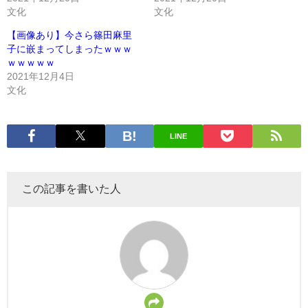
文化
文化
【画像あり】今さら篠田麻里
子に嵌まってしまったｗｗｗ
ｗｗｗｗｗ
2021年12月4日
文化
LINE
この記事を書いた人