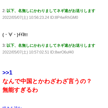
2:
以下、名無しにかわりましてネギ速がお送りします
2022/05/07(土) 10:56:23.24 ID:8P4wRhGM0
(・∀・)ｲｲﾈ!!
3:
以下、名無しにかわりましてネギ速がお送りします
2022/05/07(土) 10:57:02.51 ID:8wrO6uf40
>>1
なんで中国とかわざわざ言うの？
無能すぎるわ
続きを読む