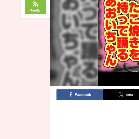
Feedly
Facebook
post