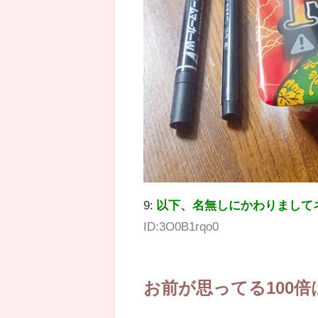
9:
以下、名無しにかわりまして
ID:3O0B1rqo0
お前が思ってる100倍