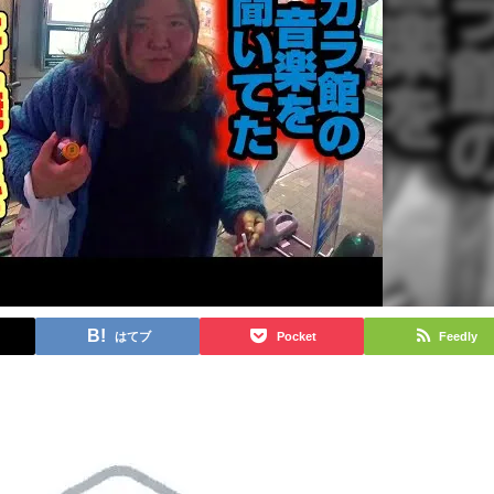
はてブ
Pocket
Feedly