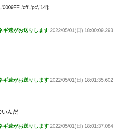
'0009FF','off','pc','14'];
ネギ速がお送りします
2022/05/01(日) 18:00:09.293
ネギ速がお送りします
2022/05/01(日) 18:01:35.602
ないんだ
ネギ速がお送りします
2022/05/01(日) 18:01:37.084