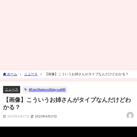
ホーム
ニュース
【画像】こういうお姉さんがタイプなんだけどわかる？
ニュース
#EatsMatteosBdaysaMB
【画像】こういうお姉さんがタイプなんだけどわ
かる？
2022年4月27日
2022年4月27日