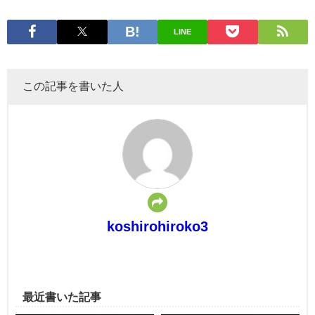
LINE
この記事を書いた人
koshirohiroko3
最近書いた記事