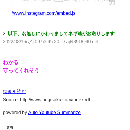
//www.instagram.com/embed.js
2:
以下、名無しにかわりましてネギ速がお送りします
2022/03/16(水) 09:53:45.30 ID:ajN89DQ90.net
わかる
守ってくれそう
続きを読む
Source: http://www.negisoku.com/index.rdf
powered by
Auto Youtube Summarize
共有: