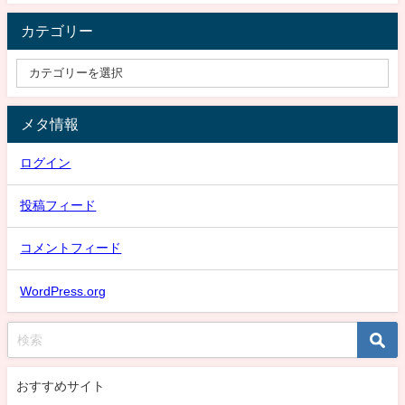
カテゴリー
メタ情報
ログイン
投稿フィード
コメントフィード
WordPress.org
おすすめサイト